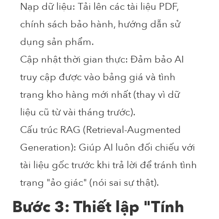
Nạp dữ liệu:
Tải lên các tài liệu PDF,
chính sách bảo hành, hướng dẫn sử
dụng sản phẩm.
Cập nhật thời gian thực:
Đảm bảo AI
truy cập được vào bảng giá và tình
trạng kho hàng mới nhất (thay vì dữ
liệu cũ từ vài tháng trước).
Cấu trúc RAG (Retrieval-Augmented
Generation):
Giúp AI luôn đối chiếu với
tài liệu gốc trước khi trả lời để tránh tình
trạng "ảo giác" (nói sai sự thật).
Bước 3: Thiết lập "Tính