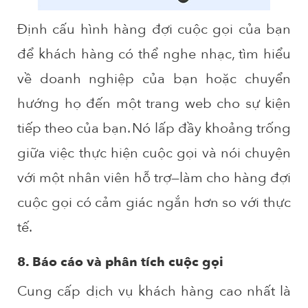
Định cấu hình hàng đợi cuộc gọi của bạn
để khách hàng có thể nghe nhạc, tìm hiểu
về doanh nghiệp của bạn hoặc chuyển
hướng họ đến một trang web cho sự kiện
tiếp theo của bạn. Nó lấp đầy khoảng trống
giữa việc thực hiện cuộc gọi và nói chuyện
với một nhân viên hỗ trợ—làm cho hàng đợi
cuộc gọi có cảm giác ngắn hơn so với thực
tế.
8. Báo cáo và phân tích cuộc gọi
Cung cấp dịch vụ khách hàng cao nhất là