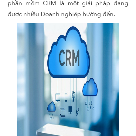
phần mềm CRM là một giải pháp đang
được nhiều Doanh nghiệp hướng đến.