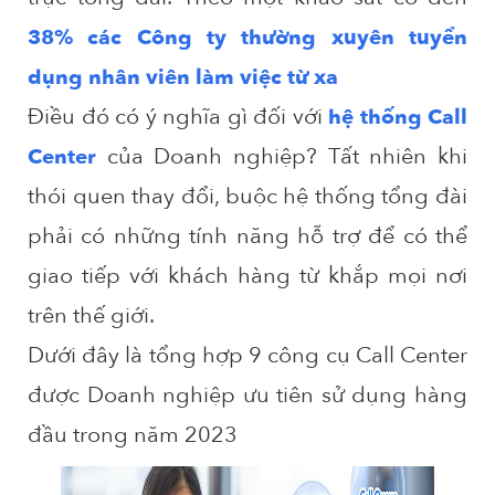
38% các Công ty thường xuyên tuyển
dụng nhân viên làm việc từ xa
Điều đó có ý nghĩa gì đối với
hệ thống Call
của Doanh nghiệp? Tất nhiên khi
Center
thói quen thay đổi, buộc hệ thống tổng đài
phải có những tính năng hỗ trợ để có thể
giao tiếp với khách hàng từ khắp mọi nơi
trên thế giới.
Dưới đây là tổng hợp
9
công cụ Call Center
được Doanh nghiệp ưu tiên sử dụng hàng
đầu trong năm 2023