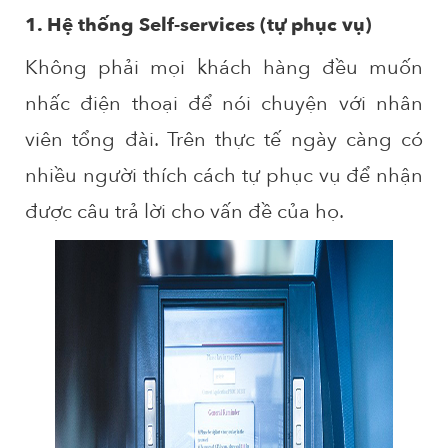
1. Hệ thống Self-services (tự phục vụ)
Không phải mọi khách hàng đều muốn
nhấc điện thoại để nói chuyện với nhân
viên tổng đài. Trên thực tế ngày càng có
nhiều người thích cách tự phục vụ để nhận
được câu trả lời cho vấn đề của họ.