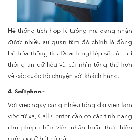
Hệ thống tích hợp lý tưởng mà đang nhận
được nhiều sự quan tâm đó chính là đồng
bộ hóa thông tin. Doanh nghiệp sẽ có mọi
thông tin dữ liệu và cái nhìn tổng thể hơn
về các cuộc trò chuyện với khách hàng.
4. Softphone
Với việc ngày càng nhiều tổng đài viên làm
việc từ xa, Call Center cần có các tính năng
cho phép nhân viên nhận hoặc thực hiện
cuộc gọi ở bất cứ đâu.