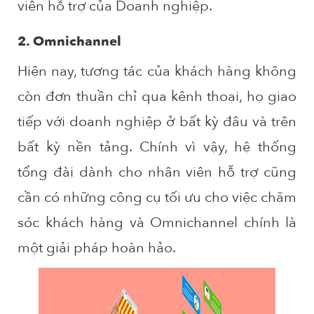
viên hỗ trợ của Doanh nghiệp.
2. Omnichannel
Hiện nay, tương tác của khách hàng không
còn đơn thuần chỉ qua kênh thoại, họ giao
tiếp với doanh nghiệp ở bất kỳ đâu và trên
bất kỳ nền tảng. Chính vì vậy, hệ thống
tổng đài dành cho nhân viên hỗ trợ cũng
cần có những công cụ tối ưu cho việc chăm
sóc khách hàng và Omnichannel chính là
một giải pháp hoàn hảo.