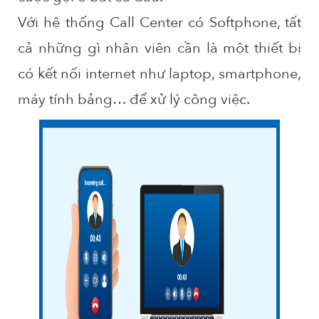
Với hệ thống Call Center có Softphone, tất
cả những gì nhân viên cần là một thiết bị
có kết nối internet như laptop, smartphone,
máy tính bảng… để xử lý công việc.