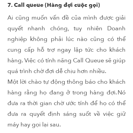
7. Call queue (Hàng đợi cuộc gọi)
Ai cũng muốn vấn đề của mình được giải
quyết nhanh chóng, tuy nhiên Doanh
nghiệp không phải lúc nào cũng có thể
cung cấp hỗ trợ ngay lập tức cho khách
hàng. Việc có tính năng Call Queue sẽ giúp
quá trình chờ đợi dễ chịu hơn nhiều.
Một lời chào tự động thông báo cho khách
hàng rằng họ đang ở trong hàng đợi. Nó
đưa ra thời gian chờ ước tính để họ có thể
đưa ra quyết định sáng suốt về việc giữ
máy hay gọi lại sau.