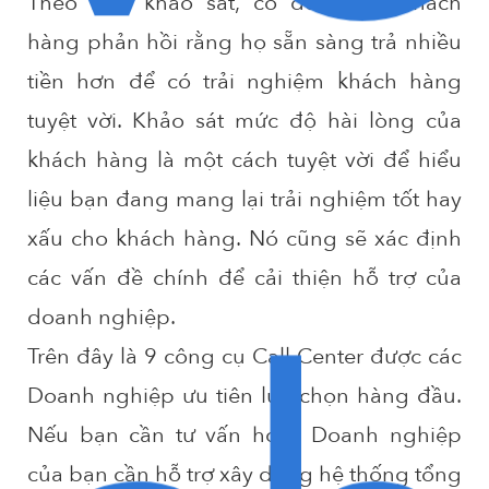
Theo một khảo sát, có đến 86% khách
hàng phản hồi rằng họ sẵn sàng trả nhiều
tiền hơn để có trải nghiệm khách hàng
tuyệt vời. Khảo sát mức độ hài lòng của
khách hàng là một cách tuyệt vời để hiểu
liệu bạn đang mang lại trải nghiệm tốt hay
xấu cho khách hàng. Nó cũng sẽ xác định
các vấn đề chính để cải thiện hỗ trợ của
doanh nghiệp.
Trên đây là 9 công cụ Call Center được các
Doanh nghiệp ưu tiên lựa chọn hàng đầu.
Nếu bạn cần tư vấn hoặc Doanh nghiệp
của bạn cần hỗ trợ xây dựng hệ thống tổng