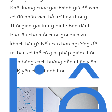
Khối lượng cuộc gọi: Đánh giá để xem
có đủ nhân viên hỗ trợ hay không
Thời gian gọi trung bình: Bạn dành
bao lâu cho mỗi cuộc gọi dịch vụ
li
khách hàng? Nếu cao hơn ngưỡng đề
ra, bạn có thể có giải pháp giảm thời
gian bằng cách hướng dẫn nhân viên
xử lý yêu cầu nhanh hơn.
…