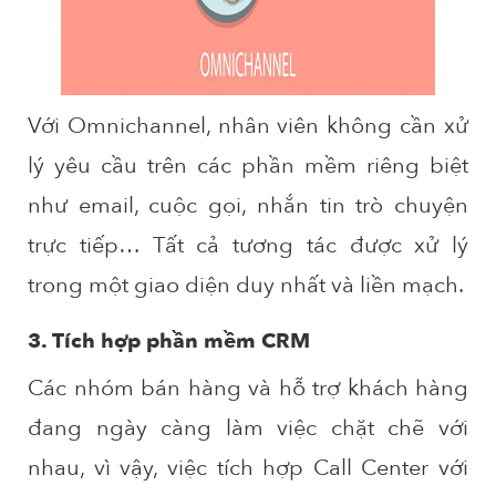
Với Omnichannel, nhân viên không cần xử
lý yêu cầu trên các phần mềm riêng biệt
như email, cuộc gọi, nhắn tin trò chuyện
trực tiếp… Tất cả tương tác được xử lý
trong một giao diện duy nhất và liền mạch.
3. Tích hợp phần mềm CRM
Các nhóm bán hàng và hỗ trợ khách hàng
đang ngày càng làm việc chặt chẽ với
nhau, vì vậy, việc tích hợp Call Center với