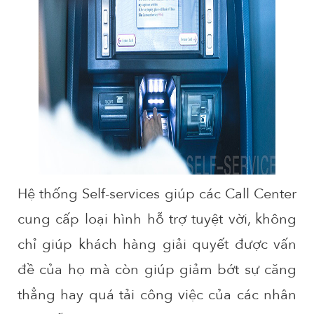
Hệ thống Self-services giúp các Call Center
cung cấp loại hình hỗ trợ tuyệt vời, không
chỉ giúp khách hàng giải quyết được vấn
đề của họ mà còn giúp giảm bớt sự căng
thẳng hay quá tải công việc của các nhân