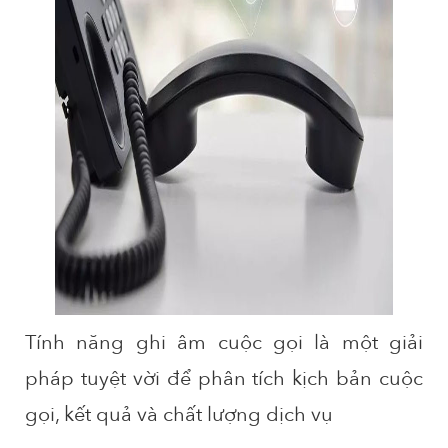
Tính năng ghi âm cuộc gọi là một giải
pháp tuyệt vời để phân tích kịch bản cuộc
gọi, kết quả và chất lượng dịch vụ