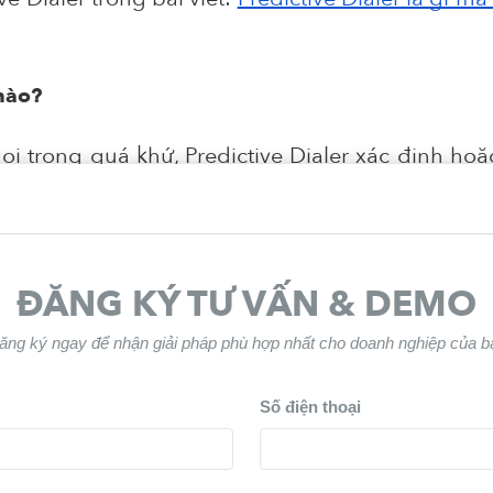
nào?
ọi trong quá khứ, Predictive Dialer xác định ho
trước khi nhân viên thực sự kết thúc cuộc gọi mà 
 chỉ số cuộc gọi, công thức toán học và thuật to
tần suất quay số tương ứng.
ĐĂNG KÝ TƯ VẤN & DEMO
ăng ký ngay để nhận giải pháp phù hợp nhất cho doanh nghiệp của b
Số điện thoại