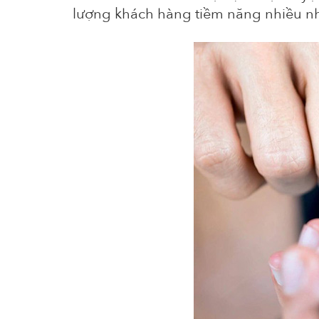
lượng khách hàng tiềm năng nhiều nh