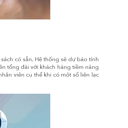
 sách có sẵn. Hệ thống sẽ dự báo tính 
iên tổng đài với khách hàng tiềm năng 
ân viên cụ thể khi có một số liên lạc 