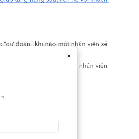
ặc “dự đoán” khi nào một nhân viên sẽ 
họ đang xử lý.
×
án để ước tính thời điểm có nhân viên 
ạn