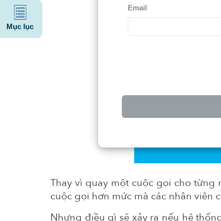
Email
Mục lục
Thay vì quay một cuộc gọi cho từng ng
cuộc gọi hơn mức mà các nhân viên có 
Nhưng điều gì sẽ xảy ra nếu hệ thống