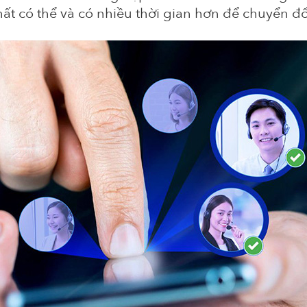
ất có thể và có nhiều thời gian hơn để chuyển 