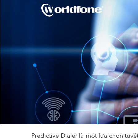
Predictive Dialer là một lựa chọn tu