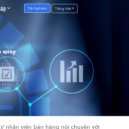
háp
Trải Nghiệm
Tiếng Việt
h quay
i/ nhân viên bán hàng nói chuyện với 