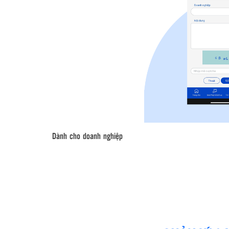
Dành cho doanh nghiệp