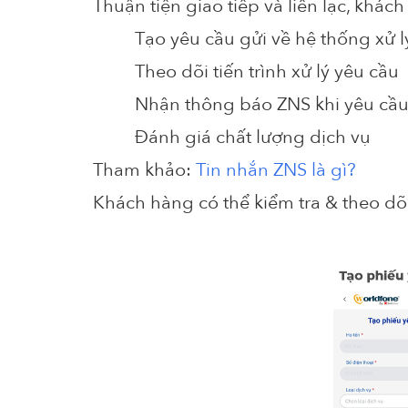
Thuận tiện giao tiếp và liên lạc, khác
Tạo yêu cầu gửi về hệ thống xử l
Theo dõi tiến trình xử lý yêu cầu
Nhận thông báo ZNS khi yêu cầu 
Đánh giá chất lượng dịch vụ
Tham khảo:
Tin nhắn ZNS là gì?
Khách hàng có thể kiểm tra & theo dõ