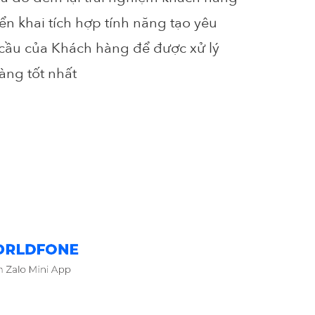
ển khai tích hợp tính năng tạo yêu
cầu của Khách hàng để được xử lý
ng tốt nhất