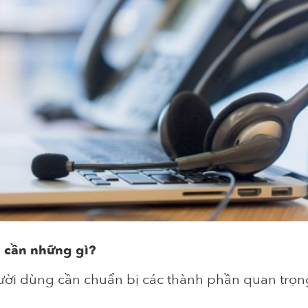
g cần những gì?
gười dùng cần chuẩn bị các thành phần quan trọn