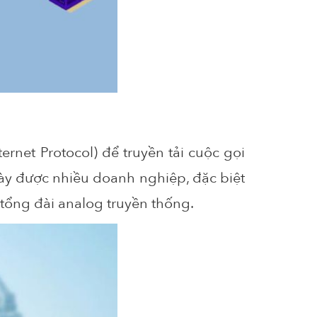
rnet Protocol) để truyền tải cuộc gọi
này được nhiều doanh nghiệp, đặc biệt
 tổng đài analog truyền thống.