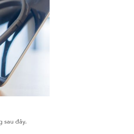
g sau đây.