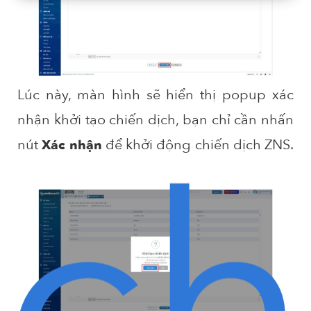
Lúc này, màn hình sẽ hiển thị popup xác
nhận khởi tạo chiến dịch, bạn chỉ cần nhấn
ch
nút
để khởi động chiến dịch ZNS.
Xác nhận