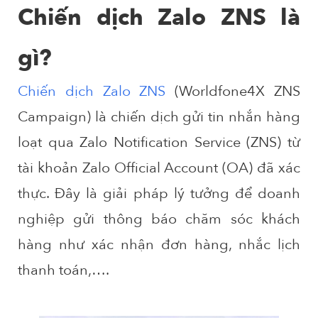
Chiến dịch Zalo ZNS là
gì?
Chiến dịch Zalo ZNS
(Worldfone4X ZNS
Campaign) là chiến dịch gửi tin nhắn hàng
loạt qua Zalo Notification Service (ZNS) từ
tài khoản Zalo Official Account (OA) đã xác
thực. Đây là giải pháp lý tưởng để doanh
nghiệp gửi thông báo chăm sóc khách
hàng như xác nhận đơn hàng, nhắc lịch
thanh toán,….