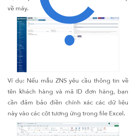
về máy.
Ví dụ: Nếu mẫu ZNS yêu cầu thông tin về
tên khách hàng và mã ID đơn hàng, bạn
cần đảm bảo điền chính xác các dữ liệu
này vào các cột tương ứng trong file Excel.