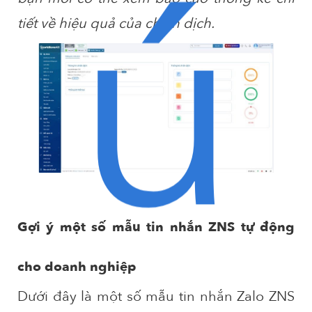
ú
tiết về hiệu quả của chiến dịch.
Gợi ý một số mẫu tin nhắn ZNS tự động
cho doanh nghiệp
Dưới đây là một số mẫu tin nhắn Zalo ZNS