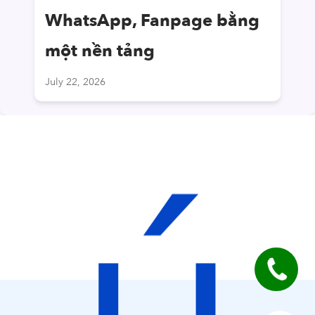
WhatsApp, Fanpage bằng
một nền tảng
July 22, 2026
ú