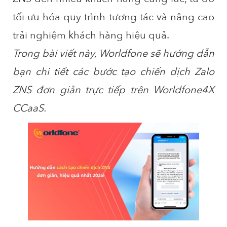
tối ưu hóa quy trình tương tác và nâng cao
trải nghiệm khách hàng hiệu quả.
Trong bài viết này, Worldfone sẽ hướng dẫn
bạn chi tiết các bước tạo chiến dịch Zalo
ZNS đơn giản trực tiếp trên Worldfone4X
CCaaS.