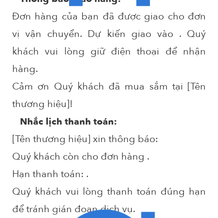
Đơn hàng
của bạn đã được giao cho đơn
vị vận chuyển. Dự kiến giao vào
. Quý
khách vui lòng giữ điện thoại để nhận
hàng.
Cảm ơn Quý khách đã mua sắm tại [Tên
thương hiệu]!
Nhắc lịch thanh toán:
[Tên thương hiệu] xin thông báo:
Quý khách còn
cho đơn hàng
.
Hạn thanh toán:
.
Quý khách vui lòng thanh toán đúng hạn
để tránh gián đoạn dịch vụ.