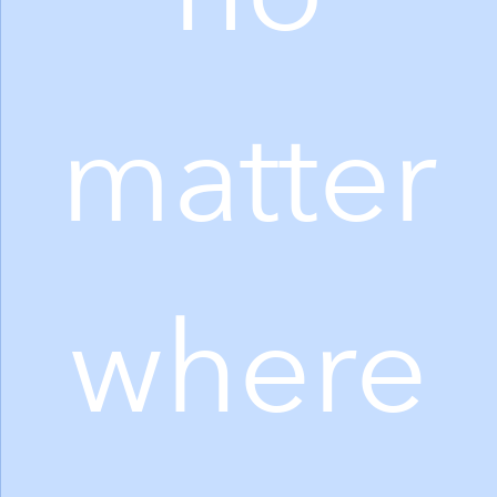
matter
where