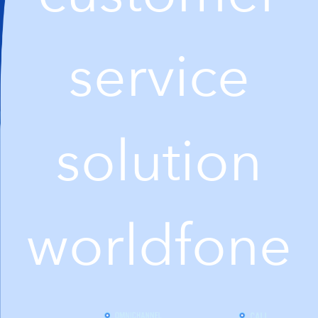
service
solution
worldfone