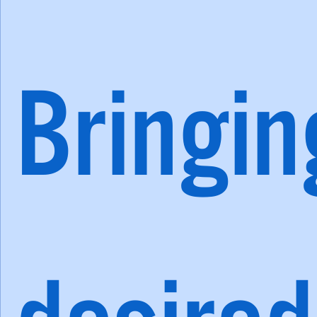
Bringin