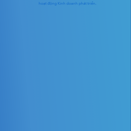
hoạt động Kinh doanh phát triển.