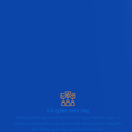
Trải nghiệm khách hàng
Nâng cao trải nghiệm khách hàng với giao tiếp liền mạch và
hiệu quả. Chúng tôi cung cấp các tính năng và chức năng tiên
tiến để bạn giao tiếp qua bất kỳ kênh nào.