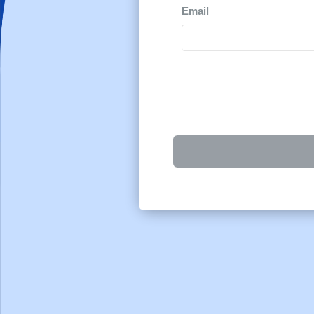
Email