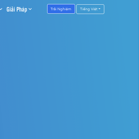
Giải Pháp
Trải Nghiệm
Tiếng Việt