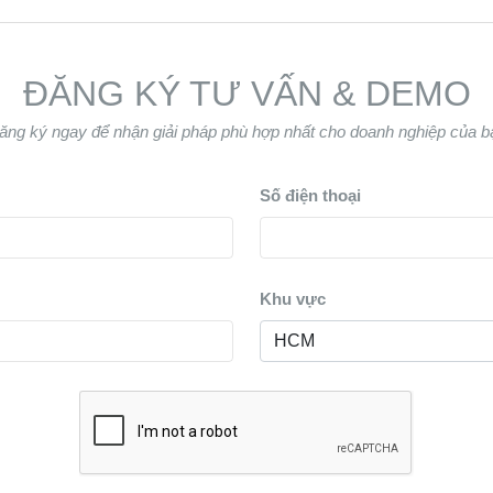
ĐĂNG KÝ TƯ VẤN & DEMO
ăng ký ngay để nhận giải pháp phù hợp nhất cho doanh nghiệp của b
Số điện thoại
Khu vực