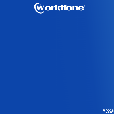
MESSA